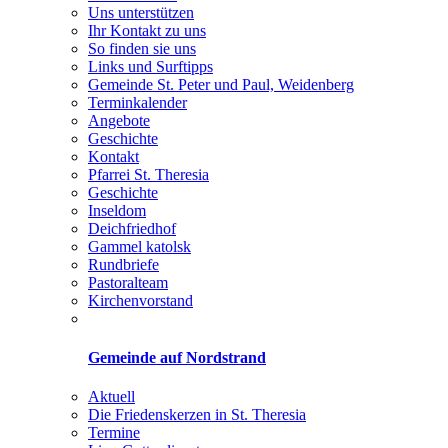
Uns unterstützen
Ihr Kontakt zu uns
So finden sie uns
Links und Surftipps
Gemeinde St. Peter und Paul, Weidenberg
Terminkalender
Angebote
Geschichte
Kontakt
Pfarrei St. Theresia
Geschichte
Inseldom
Deichfriedhof
Gammel katolsk
Rundbriefe
Pastoralteam
Kirchenvorstand
Gemeinde auf Nordstrand
Aktuell
Die Friedenskerzen in St. Theresia
Termine