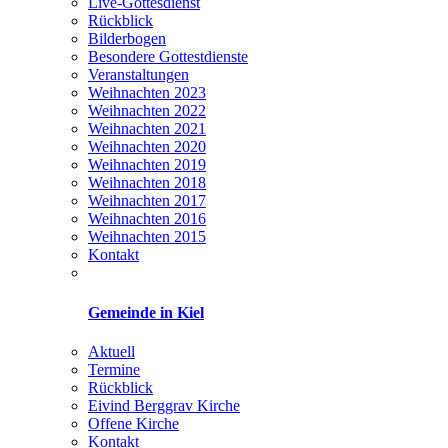
Live-Gottesdienst
Rückblick
Bilderbogen
Besondere Gottestdienste
Veranstaltungen
Weihnachten 2023
Weihnachten 2022
Weihnachten 2021
Weihnachten 2020
Weihnachten 2019
Weihnachten 2018
Weihnachten 2017
Weihnachten 2016
Weihnachten 2015
Kontakt
Gemeinde in Kiel
Aktuell
Termine
Rückblick
Eivind Berggrav Kirche
Offene Kirche
Kontakt