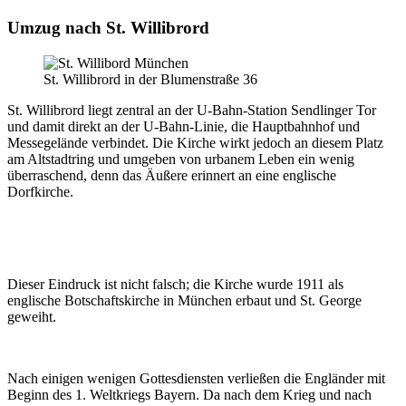
Umzug nach St. Willibrord
St. Willibrord in der Blumenstraße 36
St. Willibrord liegt zentral an der U-Bahn-Station Sendlinger Tor
und damit direkt an der U-Bahn-Linie, die Hauptbahnhof und
Messegelände verbindet. Die Kirche wirkt jedoch an diesem Platz
am Altstadtring und umgeben von urbanem Leben ein wenig
überraschend, denn das Äußere erinnert an eine englische
Dorfkirche.
Dieser Eindruck ist nicht falsch; die Kirche wurde 1911 als
englische Botschaftskirche in München erbaut und St. George
geweiht.
Nach einigen wenigen Gottesdiensten verließen die Engländer mit
Beginn des 1. Weltkriegs Bayern. Da nach dem Krieg und nach