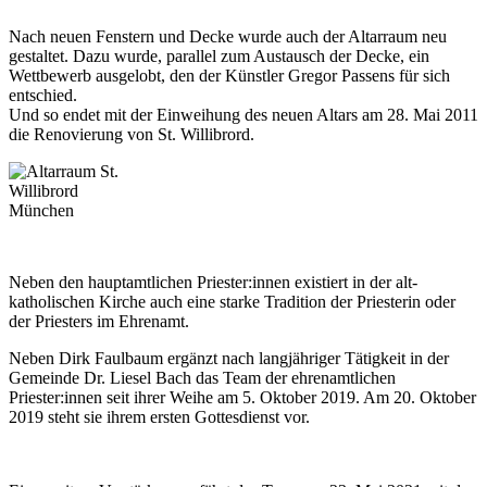
Nach neuen Fenstern und Decke wurde auch der Altarraum neu
gestaltet. Dazu wurde, parallel zum Austausch der Decke, ein
Wettbewerb ausgelobt, den der Künstler Gregor Passens für sich
entschied.
Und so endet mit der Einweihung des neuen Altars am 28. Mai 2011
die Renovierung von St. Willibrord.
Neben den hauptamtlichen Priester:innen existiert in der alt-
katholischen Kirche auch eine starke Tradition der Priesterin oder
der Priesters im Ehrenamt.
Neben Dirk Faulbaum ergänzt nach langjähriger Tätigkeit in der
Gemeinde Dr. Liesel Bach das Team der ehrenamtlichen
Priester:innen seit ihrer Weihe am 5. Oktober 2019. Am 20. Oktober
2019 steht sie ihrem ersten Gottesdienst vor.