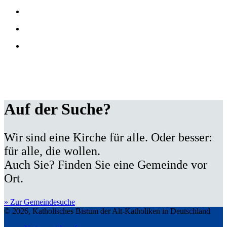
Auf der Suche?
Wir sind eine Kirche für alle. Oder besser:
für alle, die wollen.
Auch Sie? Finden Sie eine Gemeinde vor
Ort.
» Zur Gemeindesuche
© 2026, Katholisches Bistum der Alt-Katholiken in Deutschland