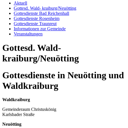
Aktuell
Gottesd. Wald- kraiburg/Neuötting
Gottesdienste Bad Reichenhall
Gottesdienste Rosenheim
Gottesdienste Traunreut
Informationen zur Gemeinde
Veranstaltungen
Gottesd. Wald-
kraiburg/Neuötting
Gottesdienste in Neuötting und
Waldkraiburg
Waldkraiburg
Gemeinderaum Christuskönig
Karlsbader Straße
Neuötting