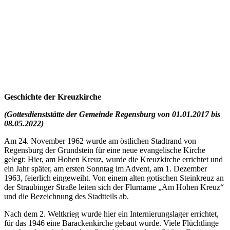
Geschichte der Kreuzkirche
(Gottesdienststätte der Gemeinde Regensburg von 01.01.2017 bis
08.05.2022)
Am 24. November 1962 wurde am östlichen Stadtrand von
Regensburg der Grundstein für eine neue evangelische Kirche
gelegt: Hier, am Hohen Kreuz, wurde die Kreuzkirche errichtet und
ein Jahr später, am ersten Sonntag im Advent, am 1. Dezember
1963, feierlich eingeweiht. Von einem alten gotischen Steinkreuz an
der Straubinger Straße leiten sich der Flurname „Am Hohen Kreuz“
und die Bezeichnung des Stadtteils ab.
Nach dem 2. Weltkrieg wurde hier ein Internierungslager errichtet,
für das 1946 eine Barackenkirche gebaut wurde. Viele Flüchtlinge