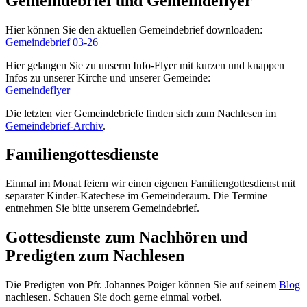
Gemeindebrief und Gemeindeflyer
Hier können Sie den aktuellen Gemeindebrief downloaden:
Gemeindebrief 03-26
Hier gelangen Sie zu unserm Info-Flyer mit kurzen und knappen
Infos zu unserer Kirche und unserer Gemeinde:
Gemeindeflyer
Die letzten vier Gemeindebriefe finden sich zum Nachlesen im
Gemeindebrief-Archiv
.
Familiengottesdienste
Einmal im Monat feiern wir einen eigenen Familiengottesdienst mit
separater Kinder-Katechese im Gemeinderaum. Die Termine
entnehmen Sie bitte unserem Gemeindebrief.
Gottesdienste zum Nachhören und
Predigten zum Nachlesen
Die Predigten von Pfr. Johannes Poiger können Sie auf seinem
Blog
nachlesen. Schauen Sie doch gerne einmal vorbei.