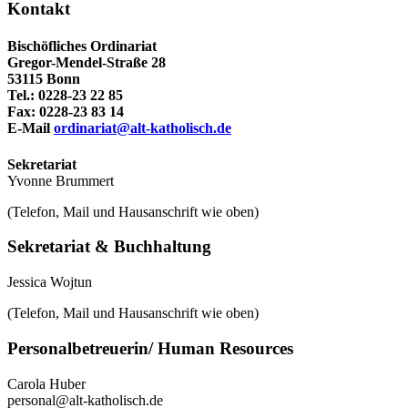
Kontakt
Bischöfliches Ordinariat
Gregor-Mendel-Straße 28
53115 Bonn
Tel.: 0228-23 22 85
Fax: 0228-23 83 14
E-Mail
ordinariat@alt-katholisch.de
Sekretariat
Yvonne Brummert
(Telefon, Mail und Hausanschrift wie oben)
Sekretariat & Buchhaltung
Jessica Wojtun
(Telefon, Mail und Hausanschrift wie oben)
Personalbetreuerin/ Human Resources
Carola Huber
personal@alt-katholisch.de