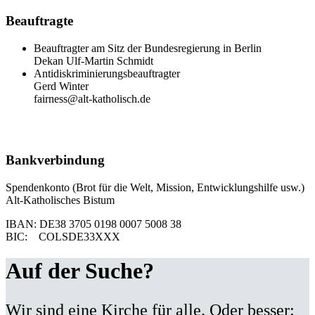
Beauftragte
Beauftragter am Sitz der Bundesregierung in Berlin
Dekan Ulf-Martin Schmidt
Antidiskriminierungsbeauftragter
Gerd Winter
fairness@alt-katholisch.de
Bankverbindung
Spendenkonto (Brot für die Welt, Mission, Entwicklungshilfe usw.)
Alt-Katholisches Bistum
IBAN: DE38 3705 0198 0007 5008 38
BIC: COLSDE33XXX
Auf der Suche?
Wir sind eine Kirche für alle. Oder besser: