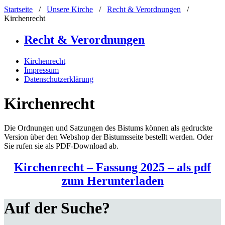
Startseite
/
Unsere Kirche
/
Recht & Verordnungen
/
Kirchenrecht
Recht & Verordnungen
Kirchenrecht
Impressum
Datenschutzerklärung
Kirchenrecht
Die Ordnungen und Satzungen des Bistums können als gedruckte
Version über den Webshop der Bistumsseite bestellt werden. Oder
Sie rufen sie als PDF-Download ab.
Kirchenrecht – Fassung 2025 – als pdf
zum Herunterladen
Auf der Suche?