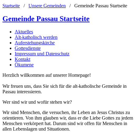
Startseite
/
Unsere Gemeinden
/
Gemeinde Passau Startseite
Gemeinde Passau Startseite
Aktuelles
Alt-katholisch werden
Auferstehungskirche
Gottesdienste
Impressum und Datenschutz
Kontakt
Ökumene
Herzlich willkommen auf unserer Homepage!
Wir freuen uns, dass Sie sich für die alt-katholische Gemeinde in
Passau interessieren.
Wer sind wir und wofür stehen wir?
Wir sind Menschen, die versuchen, ihr Leben an Jesus Christus zu
orientieren. Von ihm glauben wir, dass er die Liebe Gottes zu jedem
Menschen verkörpert hat. Darum sind wir offen für Menschen in
allen Lebenslagen und Situationen.