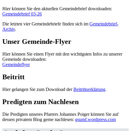
Hier können Sie den aktuellen Gemeindebrief downloaden:
Gemeindebrief 03-26
Die letzten vier Gemeindebriefe finden sich im
Gemeindebrief-
Archiv
.
Unser Gemeinde-Flyer
Hier können Sie einen Flyer mit den wichtigsten Infos zu unserer
Gemeinde downloaden:
Gemeindeflyer
Beitritt
Hier gelangen Sie zum Download der
Beitrittserklärung
.
Predigten zum Nachlesen
Die Predigten unseres Pfarrers Johannes Poiger können Sie auf
dessen privatem Blog gerne nachlesen:
gsumf.wordpress.com