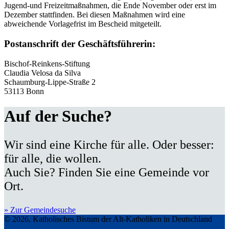
Jugend-und Freizeitmaßnahmen, die Ende November oder erst im
Dezember stattfinden. Bei diesen Maßnahmen wird eine
abweichende Vorlagefrist im Bescheid mitgeteilt.
Postanschrift der Geschäftsführerin:
Bischof-Reinkens-Stiftung
Claudia Velosa da Silva
Schaumburg-Lippe-Straße 2
53113 Bonn
Auf der Suche?
Wir sind eine Kirche für alle. Oder besser:
für alle, die wollen.
Auch Sie? Finden Sie eine Gemeinde vor
Ort.
» Zur Gemeindesuche
© 2026, Katholisches Bistum der Alt-Katholiken in Deutschland