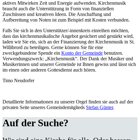
aktives Mitwirken Zeit und Energie aufwenden. Kirchenmusik
braucht auch die Unterstützung in Form von finanziellen
Zuschüssen und kreativen Ideen. Die Anschaffung und
Aufbereitung von Noten ist zum Beispiel mit Kosten verbunden.
Falls Sie sich in den Unterstützer/-innenkreis einreihen möchten,
dass das kirchenmusikalische Angebot gesichert und gestärkt wird,
laden wir Sie ein, sich an der Finanzierung der Kirchenmusik in St.
Willibrord zu beteiligen. Gerne können Sie für eine
zweckgebundene Spende ein
Konto der Gemeinde
benutzen.
Verwendungszweck: „Kirchenmusik“. Der Dank der Musiker und
Musikerinnen und unserer Gemeinde ist Ihnen gewiss und lässt sich
im einen oder anderen Gottesdienst auch hören.
Timo Neudorfer
Detaillierte Informationen zu unserer Orgel finden sie auch auf der
privaten Seite unseres Gemeindemitglieds
Stefan Günter
.
Auf der Suche?