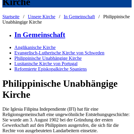
Kirche
Startseite
/
Unsere Kirche
/
In Gemeinschaft
/
Philippinische
Unabhängige Kirche
In Gemeinschaft
Anglikanische Kirche
Evangelisch-Lutherische Kirche von Schweden
Philippinische Unabhängige Kirche
Lusitanische Kirche von Portugal
Reformierte Episkopalkirche Spaniens
Philippinische Unabhängige
Kirche
Die Iglesia Filipina Independiente (IFI) hat für eine
Religionsgemeinschaft eine ungewöhnliche Entstehungsgeschichte:
Sie wurde am 3. August 1902 bei der Gründung der ersten
Gewerkschaft auf den Philippinen ausgerufen, die sich für die
Rechte von ausgebeuteten Landarbeitern einsetzte.