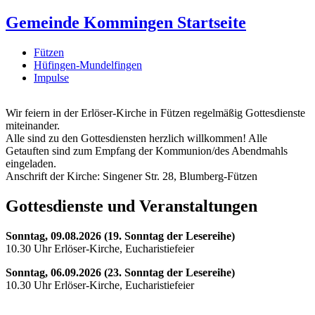
Gemeinde Kommingen Startseite
Fützen
Hüfingen-Mundelfingen
Impulse
Wir feiern in der Erlöser-Kirche in Fützen regelmäßig Gottesdienste
miteinander.
Alle sind zu den Gottesdiensten herzlich willkommen! Alle
Getauften sind zum Empfang der Kommunion/des Abendmahls
eingeladen.
Anschrift der Kirche: Singener Str. 28, Blumberg-Fützen
Gottesdienste und Veranstaltungen
Sonntag, 09.08.2026 (19. Sonntag der Lesereihe)
10.30 Uhr Erlöser-Kirche, Eucharistiefeier
Sonntag, 06.09.2026 (23. Sonntag der Lesereihe)
10.30 Uhr Erlöser-Kirche, Eucharistiefeier