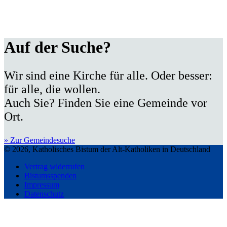
Auf der Suche?
Wir sind eine Kirche für alle. Oder besser:
für alle, die wollen.
Auch Sie? Finden Sie eine Gemeinde vor
Ort.
» Zur Gemeindesuche
© 2026, Katholisches Bistum der Alt-Katholiken in Deutschland
Vertrag widerrufen
Bistumsspenden
Impressum
Datenschutz