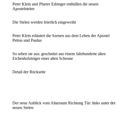
Peter Klein und Pfarrer Edringer enthüllen die neuen
Apostelstelen
Die Stelen werden feierlich eingeweiht
Peter Klein erläutert die Szenen aus dem Leben der Apostel
Petrus und Paulus
So sehen sie aus: geschnitzt aus einem Jahrhunderte alten
Eichenholzträger einer alten Scheune
Detail der Rückseite
Der neue Anblick vom Altarraum Richtung Tür: links unter der
neuen Stelen