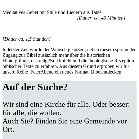
Meditatives Gebet mit Stille und Liedern aus Taizé.
[Dauer ca. 40 Minuten]
[Dauer ca. 1,5 Stunden]
In letzter Zeit wurde der Wunsch geäußert, neben diesem spirituellen
Zugang zur Bibel zusätzlich mehr über die historischen
Hintergründe, das religiöse Umfeld und die theologische Rezeption
biblischer Texte zu erfahren. Aus diesem Grund erproben wir für
unsere Reihe FeierAbend ein neues Format: Bibelentdecken.
Auf der Suche?
Wir sind eine Kirche für alle. Oder besser:
für alle, die wollen.
Auch Sie? Finden Sie eine Gemeinde vor
Ort.