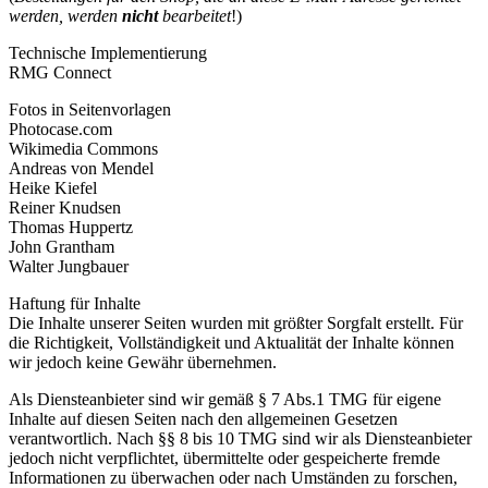
werden, werden
nicht
bearbeitet
!)
Technische Implementierung
RMG Connect
Fotos in Seitenvorlagen
Photocase.com
Wikimedia Commons
Andreas von Mendel
Heike Kiefel
Reiner Knudsen
Thomas Huppertz
John Grantham
Walter Jungbauer
Haftung für Inhalte
Die Inhalte unserer Seiten wurden mit größter Sorgfalt erstellt. Für
die Richtigkeit, Vollständigkeit und Aktualität der Inhalte können
wir jedoch keine Gewähr übernehmen.
Als Diensteanbieter sind wir gemäß § 7 Abs.1 TMG für eigene
Inhalte auf diesen Seiten nach den allgemeinen Gesetzen
verantwortlich. Nach §§ 8 bis 10 TMG sind wir als Diensteanbieter
jedoch nicht verpflichtet, übermittelte oder gespeicherte fremde
Informationen zu überwachen oder nach Umständen zu forschen,