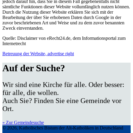
jedoch darauf hin, dass Sie in diesem Fall gegebenenfalls nicht
sämtliche Funktionen dieser Website vollumfänglich nutzen können.
Durch die Nutzung dieser Website erklären Sie sich mit der
Bearbeitung der über Sie erhobenen Daten durch Google in der
zuvor beschriebenen Art und Weise und zu dem zuvor benannten
Zweck einverstanden.
Quelle: Disclaimer von eRecht24.de, dem Informationsportal zum
Internetrecht
Betreuung der Website, advertise right
Auf der Suche?
Wir sind eine Kirche für alle. Oder besser:
für alle, die wollen.
Auch Sie? Finden Sie eine Gemeinde vor
Ort.
» Zur Gemeindesuche
© 2026, Katholisches Bistum der Alt-Katholiken in Deutschland