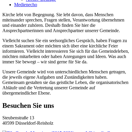
Medienecho
Kirche lebt von Begegnung. Sie lebt davon, dass Menschen
miteinander sprechen, Fragen stellen, Verantwortung übernehmen
und einander zuhören. Deshalb finden Sie hier die
Ansprechpartnerinnen und Ansprechpartner unserer Gemeinde.
Vielleicht suchen Sie ein seelsorgliches Gespräch, haben Fragen zu
einem Sakrament oder möchten sich über eine kirchliche Feier
informieren. Vielleicht interessieren Sie sich für das Gemeindeleben,
möchten mitarbeiten oder haben Anregungen und Ideen. Was auch
immer Sie bewegt – wir sind gerne für Sie da.
Unsere Gemeinde wird von unterschiedlichen Menschen getragen,
die jeweils eigene Aufgaben und Zuständigkeiten haben.
Gemeinsam gestalten sie das geistliche Leben, die organisatorischen
Abläufe und die Vertretung unserer Gemeinde auf
übergemeindlicher Ebene.
Besuchen Sie uns
Steubenstraße 13
40599 Düsseldorf-Reisholz