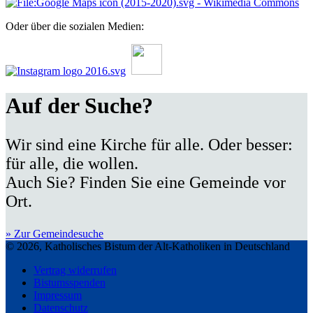
Oder über die sozialen Medien:
Auf der Suche?
Wir sind eine Kirche für alle. Oder besser:
für alle, die wollen.
Auch Sie? Finden Sie eine Gemeinde vor
Ort.
» Zur Gemeindesuche
© 2026, Katholisches Bistum der Alt-Katholiken in Deutschland
Vertrag widerrufen
Bistumsspenden
Impressum
Datenschutz