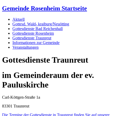
Gemeinde Rosenheim Startseite
Aktuell
Gottesd. Wald- kraiburg/Neuötting
Gottesdienste Bad Reichenhall
Gottesdienste Rosenheim
Gottesdienste Traunreut
Informationen zur Gemeinde
Veranstaltungen
Gottesdienste Traunreut
im Gemeinderaum der ev.
Pauluskirche
Carl-Köttgen-Straße 1a
83301 Traunreut
Die Termine der Gottesdienste in Traunreut finden Sie auf unserer