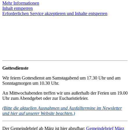
Mehr Informationen
Inhalt entsperren
Erforderlichen Service akzeptieren und Inhalte entsperren
Gottesdienste
Wir feiern Gottesdienst am Samstagabend um 17.30 Uhr und am
Sonntagmorgen um 10.30 Uhr.
An Mittwochabenden treffen wir uns außerhalb der Ferien um 19.00
Uhr zum Abendgebet oder zur Eucharistiefeier.
(Bitte die aktuellen Ausnahmen und Ausfalltermine im Newsletter
und hier auf unserer Website beachten.)
Der Gemeindebrief ab März ist hier abrufbar:
Gemeindebrief März