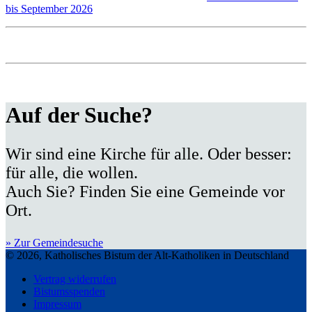
bis September 2026
Auf der Suche?
Wir sind eine Kirche für alle. Oder besser:
für alle, die wollen.
Auch Sie? Finden Sie eine Gemeinde vor
Ort.
» Zur Gemeindesuche
© 2026, Katholisches Bistum der Alt-Katholiken in Deutschland
Vertrag widerrufen
Bistumsspenden
Impressum