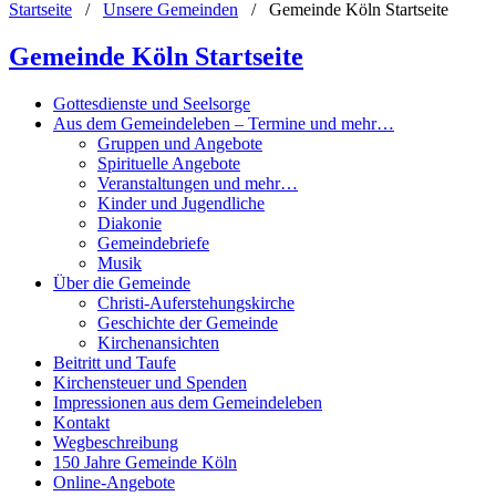
Startseite
/
Unsere Gemeinden
/
Gemeinde Köln Startseite
Gemeinde Köln Startseite
Gottesdienste und Seelsorge
Aus dem Gemeindeleben – Termine und mehr…
Gruppen und Angebote
Spirituelle Angebote
Veranstaltungen und mehr…
Kinder und Jugendliche
Diakonie
Gemeindebriefe
Musik
Über die Gemeinde
Christi-Auferstehungskirche
Geschichte der Gemeinde
Kirchenansichten
Beitritt und Taufe
Kirchensteuer und Spenden
Impressionen aus dem Gemeindeleben
Kontakt
Wegbeschreibung
150 Jahre Gemeinde Köln
Online-Angebote