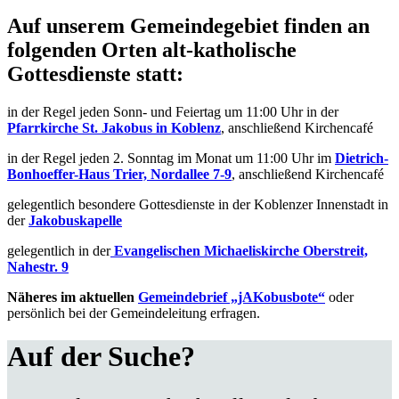
Auf unserem Gemeindegebiet finden an
folgenden Orten alt-katholische
Gottesdienste statt:
in der Regel jeden Sonn- und Feiertag um 11:00 Uhr in der
Pfarrkirche St. Jakobus in Koblenz
, anschließend Kirchencafé
in der Regel jeden 2. Sonntag im Monat um 11:00 Uhr im
Dietrich-
Bonhoeffer-Haus Trier, Nordallee 7-9
, anschließend Kirchencafé
gelegentlich besondere Gottesdienste in der Koblenzer Innenstadt in
der
Jakobuskapelle
gelegentlich in der
Evangelischen Michaeliskirche Oberstreit,
Nahestr. 9
Näheres im aktuellen
Gemeindebrief „jAKobusbote“
oder
persönlich bei der Gemeindeleitung erfragen.
Auf der Suche?