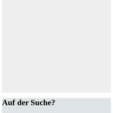
Auf der Suche?