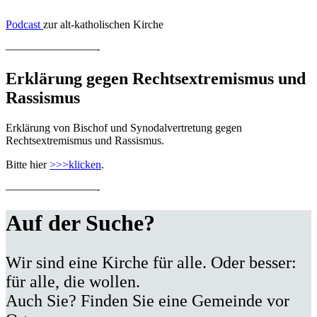
Podcast
zur alt-katholischen Kirche
————————-
Erklärung gegen Rechtsextremismus und
Rassismus
Erklärung von Bischof und Synodalvertretung gegen
Rechtsextremismus und Rassismus.
Bitte hier
>>>klicken
.
————————-
Auf der Suche?
Wir sind eine Kirche für alle. Oder besser:
für alle, die wollen.
Auch Sie? Finden Sie eine Gemeinde vor