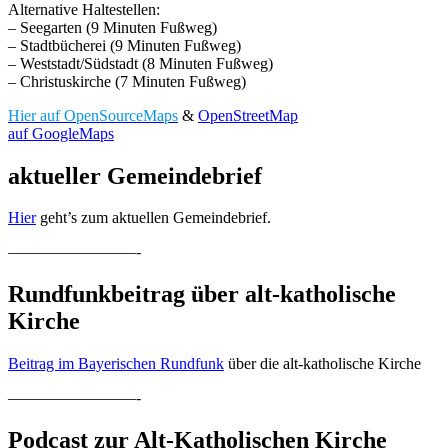
Alternative Haltestellen:
– Seegarten (9 Minuten Fußweg)
– Stadtbücherei (9 Minuten Fußweg)
– Weststadt/Südstadt (8 Minuten Fußweg)
– Christuskirche (7 Minuten Fußweg)
Hier auf OpenSourceMaps
&
OpenStreetMap
auf GoogleMaps
aktueller Gemeindebrief
Hier
geht’s zum aktuellen Gemeindebrief.
————————-
Rundfunkbeitrag über alt-katholische
Kirche
Beitrag im Bayerischen Rundfunk
über die alt-katholische Kirche
————————-
Podcast zur Alt-Katholischen Kirche