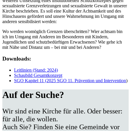
weiteren Umsetzung eines institutionellen Schutzkonzeptes gegen
sexualisierte Grenzverletzungen und sexualisierte Gewalt in unserer
Kirche beschrieben. Es soll eine Kultur der Achtsamkeit und des
Hinschauens gefördert und unsere Wahrnehmung im Umgang mit
anderen sensibilisiert werden:
Wo werden womöglich Grenzen überschritten? Wier achtsam bin
ich im Umgang mit Anderen im Besonderen mit Kindern,
Jugendlichen und schutzbedürftigen Erwachsenen? Wie gehe ich
mit Nähe und Distanz um – bei mir und bei Anderen?
Downloads:
Leitlinien (Stand: 2024)
Schaubild Gesamtkonzept
SGO Kapitel 11 (2025 SGO 11. Prävention und Intervention
)
Auf der Suche?
Wir sind eine Kirche für alle. Oder besser:
für alle, die wollen.
Auch Sie? Finden Sie eine Gemeinde vor