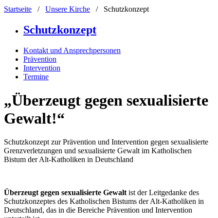
Startseite
/
Unsere Kirche
/
Schutzkonzept
Schutzkonzept
Kontakt und Ansprechpersonen
Prävention
Intervention
Termine
„Überzeugt gegen sexualisierte
Gewalt!“
Schutzkonzept zur Prävention und Intervention gegen sexualisierte
Grenzverletzungen und sexualisierte Gewalt im Katholischen
Bistum der Alt-Katholiken in Deutschland
Überzeugt gegen sexualisierte Gewalt
ist der Leitgedanke des
Schutzkonzeptes des Katholischen Bistums der Alt-Katholiken in
Deutschland, das in die Bereiche Prävention und Intervention