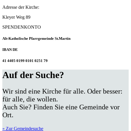
Adresse der Kirche:
Kleyer Weg 89
SPENDENKONTO
Alt-Katholische Pfarrgemeinde St.Martin
IBAN DE
41 4405 0199 0101 0251 79
Auf der Suche?
Wir sind eine Kirche für alle. Oder besser:
für alle, die wollen.
Auch Sie? Finden Sie eine Gemeinde vor
Ort.
» Zur Gemeindesuche