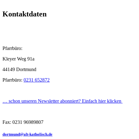
Kontaktdaten
Pfarrbüro:
Kleyer Weg 91a
44149 Dortmund
Pfarrbüro:
0231 652872
… schon unseren Newsletter abonniert? Einfach hier klicken
Fax: 0231 96989807
dortmund@alt-katholisch.de