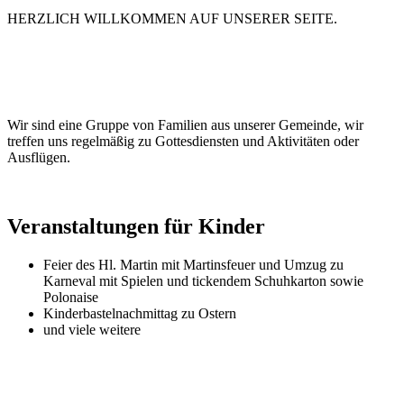
HERZLICH WILLKOMMEN AUF UNSERER SEITE.
Wir sind eine Gruppe von Familien aus unserer Gemeinde, wir
treffen uns regelmäßig zu Gottesdiensten und Aktivitäten oder
Ausflügen.
Veranstaltungen für Kinder
Feier des Hl. Martin mit Martinsfeuer und Umzug zu
Karneval mit Spielen und tickendem Schuhkarton sowie
Polonaise
Kinderbastelnachmittag zu Ostern
und viele weitere