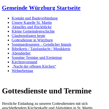
Gemeinde Würzburg Startseite
Kontakt und Bankverbindung
Unsere Kapelle St. Martin
Aktuelles und Rückblicke
Kleine Gemeindegeschichte
Glaubensfragen heute
Gottesdienste in Würzburg
Sonntagslesungen – Geistlicher Impuls
Bibelkreis / Taizéandacht / Musikkreis
Abendgebet
Sonstige Termine und Ereignisse
Kirchenvorstand
„Nacht der offenen Kirchen“
Weltgebetstag
Gottesdienste und Termine
Herzliche Einladung zu unseren Gottesdiensten mit sich
anschließendem Kirchenkaffe und Aktivitäten in St. Martin