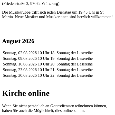
(Friedenstraße 3, 97072 Würzburg)!
Die Musikgruppe trifft sich jeden Dienstag um 19.45 Uhr in St.
Martin. Neue Musiker und Musikerinnen sind herzlich willkommen!
August 2026
Sonntag, 02.08.2026
10 Uhr
18. Sonntag der Lesereihe
Sonntag, 09.08.2026
10 Uhr
19. Sonntag der Lesereihe
Sonntag, 16.08.2026
10 Uhr
20. Sonntag der Lesereihe
Sonntag, 23.08.2026
10 Uhr
21. Sonntag der Lesereihe
Sonntag, 30.08.2026
10 Uhr
22. Sonntag der Lesereihe
Kirche online
Wenn Sie nicht persönlich an Gottesdiensten teilnehmen können,
haben Sie auch die Möglichkeit, dies online zu tun: