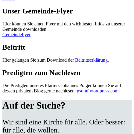
Unser Gemeinde-Flyer
Hier können Sie einen Flyer mit den wichtigsten Infos zu unserer
Gemeinde downloaden:
Gemeindeflyer
Beitritt
Hier gelangen Sie zum Download der
Beitrittserklärung
.
Predigten zum Nachlesen
Die Predigten unseres Pfarrers Johannes Poiger können Sie auf
dessen privatem Blog gerne nachlesen:
gsumf.wordpress.com
Auf der Suche?
Wir sind eine Kirche für alle. Oder besser:
für alle, die wollen.