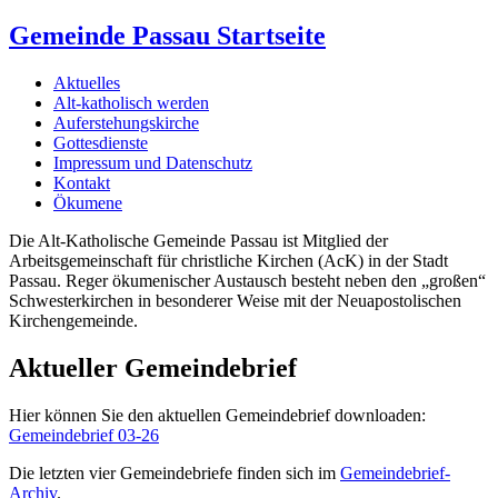
Gemeinde Passau Startseite
Aktuelles
Alt-katholisch werden
Auferstehungskirche
Gottesdienste
Impressum und Datenschutz
Kontakt
Ökumene
Die Alt-Katholische Gemeinde Passau ist Mitglied der
Arbeitsgemeinschaft für christliche Kirchen (AcK) in der Stadt
Passau. Reger ökumenischer Austausch besteht neben den „großen“
Schwesterkirchen in besonderer Weise mit der Neuapostolischen
Kirchengemeinde.
Aktueller Gemeindebrief
Hier können Sie den aktuellen Gemeindebrief downloaden:
Gemeindebrief 03-26
Die letzten vier Gemeindebriefe finden sich im
Gemeindebrief-
Archiv
.