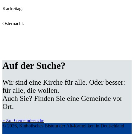
Karfreitag:
Osternacht:
Auf der Suche?
Wir sind eine Kirche für alle. Oder besser:
für alle, die wollen.
Auch Sie? Finden Sie eine Gemeinde vor
Ort.
» Zur Gemeindesuche
© 2026, Katholisches Bistum der Alt-Katholiken in Deutschland