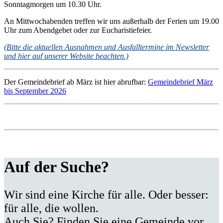
Sonntagmorgen um 10.30 Uhr.
An Mittwochabenden treffen wir uns außerhalb der Ferien um 19.00
Uhr zum Abendgebet oder zur Eucharistiefeier.
(Bitte die aktuellen Ausnahmen und Ausfalltermine im Newsletter
und hier auf unserer Website beachten.)
Der Gemeindebrief ab März ist hier abrufbar:
Gemeindebrief März
bis September 2026
Auf der Suche?
Wir sind eine Kirche für alle. Oder besser:
für alle, die wollen.
Auch Sie? Finden Sie eine Gemeinde vor