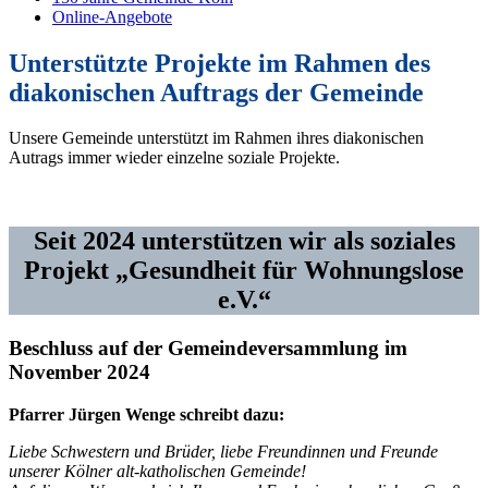
Online-Angebote
Unterstützte Projekte im Rahmen des
diakonischen Auftrags der Gemeinde
Unsere Gemeinde unterstützt im Rahmen ihres diakonischen
Autrags immer wieder einzelne soziale Projekte.
Seit 2024 unterstützen wir als soziales
Projekt „Gesundheit für Wohnungslose
e.V.“
Beschluss auf der Gemeindeversammlung im
November 2024
Pfarrer Jürgen Wenge schreibt dazu:
Liebe Schwestern und Brüder, liebe Freundinnen und Freunde
unserer Kölner alt-katholischen Gemeinde!