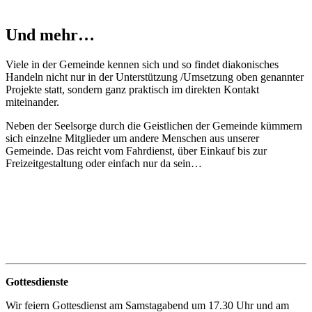
Und mehr…
Viele in der Gemeinde kennen sich und so findet diakonisches
Handeln nicht nur in der Unterstützung /Umsetzung oben genannter
Projekte statt, sondern ganz praktisch im direkten Kontakt
miteinander.
Neben der Seelsorge durch die Geistlichen der Gemeinde kümmern
sich einzelne Mitglieder um andere Menschen aus unserer
Gemeinde. Das reicht vom Fahrdienst, über Einkauf bis zur
Freizeitgestaltung oder einfach nur da sein…
Gottesdienste
Wir feiern Gottesdienst am Samstagabend um 17.30 Uhr und am