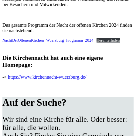
bei Besuchern und Mitwirkenden.
Das gesamte Programm der Nacht der offenen Kirchen 2024 finden
sie nachstehend.
NachtDerOffenenKirchen_Wuerzburg_Programm_2024
Herunterladen
Die Kirchennacht hat auch eine eigene
Homepage:
->
https://www.kirchennacht-wuerzburg.de/
Auf der Suche?
Wir sind eine Kirche für alle. Oder besser:
für alle, die wollen.
Auch Sie? Finden Sie eine Gemeinde vor