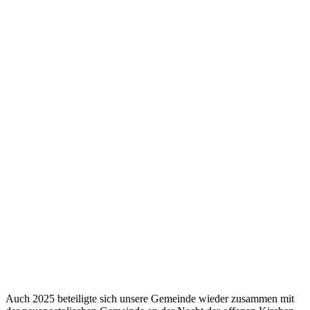
Auch 2025 beteiligte sich unsere Gemeinde wieder zusammen mit