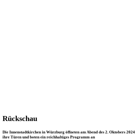
Rückschau
Die Innenstadtkirchen in Würzburg öffneten am Abend des 2. Oktobers 2024
ihre Türen und boten ein reichhaltiges Programm an