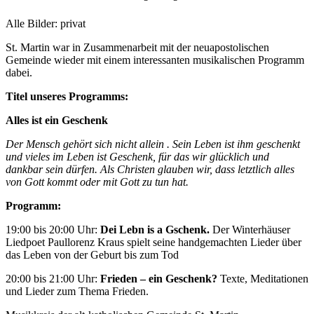
Alle Bilder: privat
St. Martin war in Zusammenarbeit mit der neuapostolischen
Gemeinde wieder mit einem interessanten musikalischen Programm
dabei.
Titel unseres Programms:
Alles ist ein Geschenk
Der Mensch gehört sich nicht allein . Sein Leben ist ihm geschenkt
und vieles im Leben ist Geschenk, für das wir glücklich und
dankbar sein dürfen. Als Christen glauben wir, dass letztlich alles
von Gott kommt oder mit Gott zu tun hat.
Programm:
19:00 bis 20:00 Uhr:
Dei Lebn is a Gschenk.
Der Winterhäuser
Liedpoet Paullorenz Kraus spielt seine handgemachten Lieder über
das Leben von der Geburt bis zum Tod
20:00 bis 21:00 Uhr:
Frieden – ein Geschenk?
Texte, Meditationen
und Lieder zum Thema Frieden.