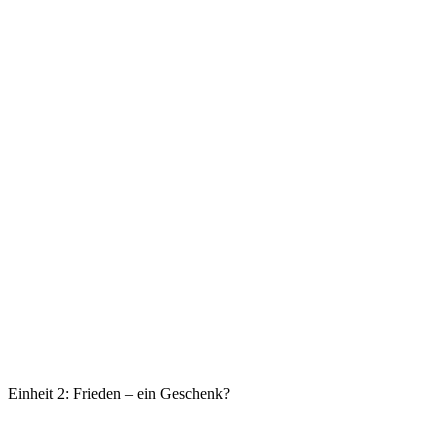
Einheit 2: Frieden – ein Geschenk?