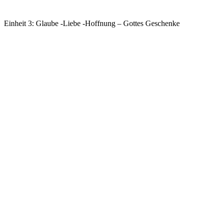
Einheit 3: Glaube -Liebe -Hoffnung – Gottes Geschenke