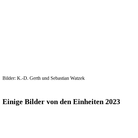
Bilder: K.-D. Gerth und Sebastian Watzek
Einige Bilder von den Einheiten 2023