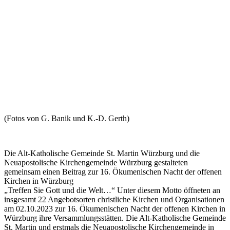
(Fotos von G. Banik und K.-D. Gerth)
Die Alt-Katholische Gemeinde St. Martin Würzburg und die
Neuapostolische Kirchengemeinde Würzburg gestalteten
gemeinsam einen Beitrag zur 16. Ökumenischen Nacht der offenen
Kirchen in Würzburg
„Treffen Sie Gott und die Welt…“ Unter diesem Motto öffneten an
insgesamt 22 Angebotsorten christliche Kirchen und Organisationen
am 02.10.2023 zur 16. Ökumenischen Nacht der offenen Kirchen in
Würzburg ihre Versammlungsstätten. Die Alt-Katholische Gemeinde
St. Martin und erstmals die Neuapostolische Kirchengemeinde in