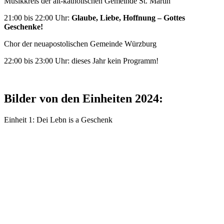
Musikkreis der alt-katholischen Gemeinde St. Martin
21:00 bis 22:00 Uhr:
Glaube, Liebe, Hoffnung – Gottes
Geschenke!
Chor der neuapostolischen Gemeinde Würzburg
22:00 bis 23:00 Uhr: dieses Jahr kein Programm!
Bilder von den Einheiten 2024:
Einheit 1: Dei Lebn is a Geschenk