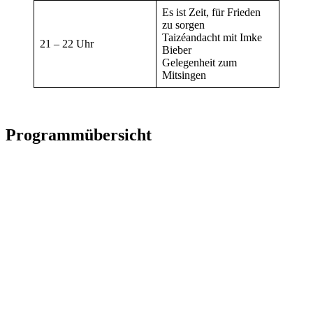
Es ist Zeit, für Frieden
zu sorgen
Taizéandacht mit Imke
21 – 22 Uhr
Bieber
Gelegenheit zum
Mitsingen
Programmübersicht