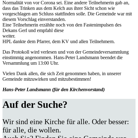
Normalität von vor Corona sei. Eine andere Teilnehmerin gab an,
dass das Trinken aus dem Kelch aus ihrer Sicht schon wie
vorgeschlagen am Schluss stattfinden solle. Die Gemeinde war mit
diesem Vorschlag einverstanden.
Eine Teilnehmerin erzählte noch von den Fastenimpulsen des
Dekans Gerl und empfahl diese
weiter.
HPL dankte dem Pfarrer, dem KV und allen Teilnehmern.
Das Protokoll wird verlesen und von der Gemeindeversammlung
einstimmig angenommen. Hans-Peter Landsmann beendet die
Versammlung um 13:00 Uhr.
Vielen Dank allen, die sich Zeit genommen haben, in unserer
Gemeinde mitzuwirken und mitzubestimmen!
Hans-Peter Landsmann (für den Kirchenvorstand)
Auf der Suche?
Wir sind eine Kirche für alle. Oder besser:
für alle, die wollen.