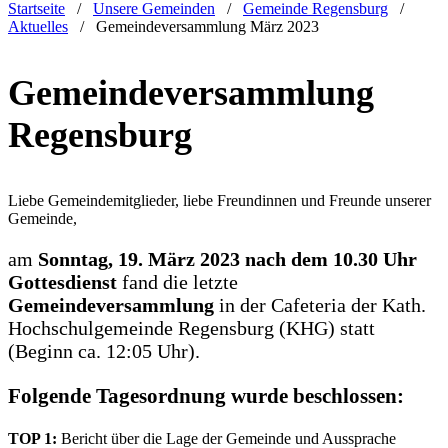
Startseite
/
Unsere Gemeinden
/
Gemeinde Regensburg
/
Aktuelles
/
Gemeindeversammlung März 2023
Gemeindeversammlung
Regensburg
Liebe Gemeindemitglieder, liebe Freundinnen und Freunde unserer
Gemeinde,
am
Sonntag, 19. März 2023 nach dem 10.30 Uhr
Gottesdienst
fand die letzte
Gemeindeversammlung
in der Cafeteria der Kath.
Hochschulgemeinde Regensburg (KHG) statt
(Beginn ca. 12:05 Uhr).
Folgende Tagesordnung wurde beschlossen:
TOP 1:
Bericht über die Lage der Gemeinde und Aussprache