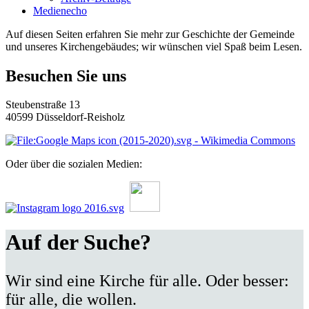
Medienecho
Auf diesen Seiten erfahren Sie mehr zur Geschichte der Gemeinde
und unseres Kirchengebäudes; wir wünschen viel Spaß beim Lesen.
Besuchen Sie uns
Steubenstraße 13
40599 Düsseldorf-Reisholz
Oder über die sozialen Medien:
Auf der Suche?
Wir sind eine Kirche für alle. Oder besser:
für alle, die wollen.