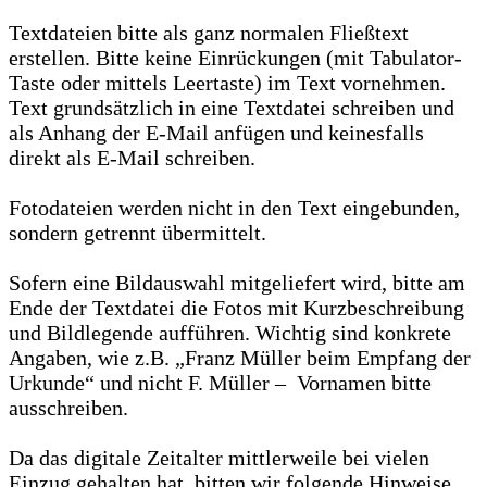
Textdateien bitte als ganz normalen Fließtext
erstellen. Bitte keine Einrückungen (mit Tabulator-
Taste oder mittels Leertaste) im Text vornehmen.
Text grundsätzlich in eine Textdatei schreiben und
als Anhang der E-Mail anfügen und keinesfalls
direkt als E-Mail schreiben.
Fotodateien werden nicht in den Text eingebunden,
sondern getrennt übermittelt.
Sofern eine Bildauswahl mitgeliefert wird, bitte am
Ende der Textdatei die Fotos mit Kurzbeschreibung
und Bildlegende aufführen. Wichtig sind konkrete
Angaben, wie z.B. „Franz Müller beim Empfang der
Urkunde“ und nicht F. Müller – Vornamen bitte
ausschreiben.
Da das digitale Zeitalter mittlerweile bei vielen
Einzug gehalten hat, bitten wir folgende Hinweise