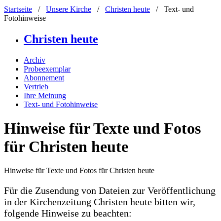
Startseite
/
Unsere Kirche
/
Christen heute
/
Text- und
Fotohinweise
Christen heute
Archiv
Probeexemplar
Abonnement
Vertrieb
Ihre Meinung
Text- und Fotohinweise
Hinweise für Texte und Fotos
für Christen heute
Hinweise für Texte und Fotos für Christen heute
Für die Zusendung von Dateien zur Veröffentlichung
in der Kirchenzeitung Christen heute bitten wir,
folgende Hinweise zu beachten: