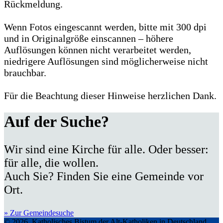
Rückmeldung.
Wenn Fotos eingescannt werden, bitte mit 300 dpi
und in Originalgröße einscannen – höhere
Auflösungen können nicht verarbeitet werden,
niedrigere Auflösungen sind möglicherweise nicht
brauchbar.
Für die Beachtung dieser Hinweise herzlichen Dank.
Auf der Suche?
Wir sind eine Kirche für alle. Oder besser:
für alle, die wollen.
Auch Sie? Finden Sie eine Gemeinde vor
Ort.
» Zur Gemeindesuche
© 2026, Katholisches Bistum der Alt-Katholiken in Deutschland