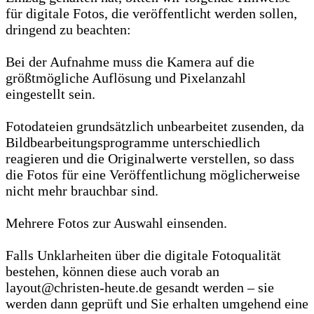
für digitale Fotos, die veröffentlicht werden sollen,
dringend zu beachten:
Bei der Aufnahme muss die Kamera auf die
größtmögliche Auflösung und Pixelanzahl
eingestellt sein.
Fotodateien grundsätzlich unbearbeitet zusenden, da
Bildbearbeitungsprogramme unterschiedlich
reagieren und die Originalwerte verstellen, so dass
die Fotos für eine Veröffentlichung möglicherweise
nicht mehr brauchbar sind.
Mehrere Fotos zur Auswahl einsenden.
Falls Unklarheiten über die digitale Fotoqualität
bestehen, können diese auch vorab an
layout@christen-heute.de gesandt werden – sie
werden dann geprüft und Sie erhalten umgehend eine