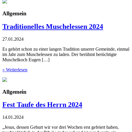
Allgemein
Traditionelles Muschelessen 2024
27.01.2024
Es gehört schon zu einer langen Tradition unserer Gemeinde, einmal
im Jahr zum Muschelessen zu laden. Der berühmt berüchtigte
Muschelkoch Eugen […]
» Weiterlesen
Allgemein
Fest Taufe des Herrn 2024
14.01.2024
„Jesus, dessen Geburt wir vor drei Wochen erst gefeiert haben,