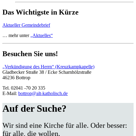
Das Wichtigste in Kürze
Aktueller Gemeindebrief
… mehr unter
„Aktuelles“
Besuchen Sie uns!
„Verkündigung des Herrn“ (Kreuzkampkapelle)
Gladbecker Straße 38 / Ecke Scharnhölzstraße
46236 Bottrop
Tel. 02041 -70 20 335
E-Mail:
bottrop@alt-katholisch.de
Auf der Suche?
Wir sind eine Kirche für alle. Oder besser:
für alle, die wollen.