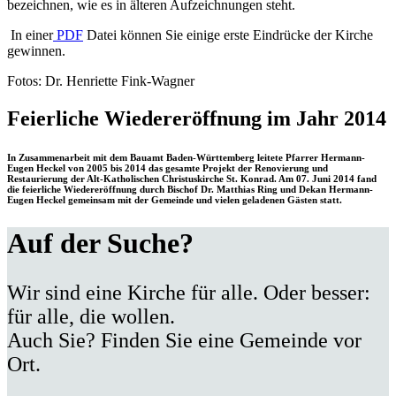
bezeichnen, wie es in älteren Aufzeichnungen steht.
In einer
PDF
Datei können Sie einige erste Eindrücke der Kirche
gewinnen.
Fotos: Dr. Henriette Fink-Wagner
Feierliche Wiedereröffnung im Jahr 2014
In Zusammenarbeit mit dem Bauamt Baden-Württemberg leitete Pfarrer Hermann-
Eugen Heckel von 2005 bis 2014 das gesamte Projekt der Renovierung und
Restaurierung der Alt-Katholischen Christuskirche St. Konrad. Am 07. Juni 2014 fand
die feierliche Wiedereröffnung durch Bischof Dr. Matthias Ring und Dekan Hermann-
Eugen Heckel gemeinsam mit der Gemeinde und vielen geladenen Gästen statt.
Auf der Suche?
Wir sind eine Kirche für alle. Oder besser:
für alle, die wollen.
Auch Sie? Finden Sie eine Gemeinde vor
Ort.