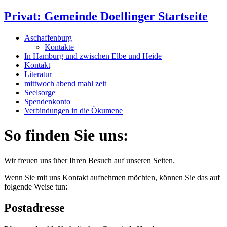
Privat: Gemeinde Doellinger Startseite
Aschaffenburg
Kontakte
In Hamburg und zwischen Elbe und Heide
Kontakt
Literatur
mittwoch abend mahl zeit
Seelsorge
Spendenkonto
Verbindungen in die Ökumene
So finden Sie uns:
Wir freuen uns über Ihren Besuch auf unseren Seiten.
Wenn Sie mit uns Kontakt aufnehmen möchten, können Sie das auf
folgende Weise tun:
Postadresse