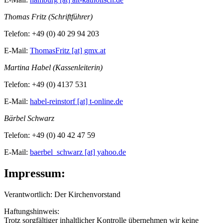
Thomas Fritz (Schriftführer)
Telefon: +49 (0) 40 29 94 203
E-Mail:
ThomasFritz [at] gmx.at
Martina Habel (Kassenleiterin)
Telefon: +49 (0) 4137 531
E-Mail:
habel-reinstorf [at] t-online.de
Bärbel Schwarz
Telefon: +49 (0) 40 42 47 59
E-Mail:
baerbel_schwarz [at] yahoo.de
Impressum:
Verantwortlich: Der Kirchenvorstand
Haftungshinweis:
Trotz sorgfältiger inhaltlicher Kontrolle übernehmen wir keine