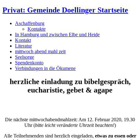
Privat: Gemeinde Doellinger Startseite
Aschaffenburg
Kontakte
In Hamburg und zwischen Elbe und Heide
Kontakt
Literatur
mittwoch abend mahl zeit
Seelsorge
Spendenkonto
Verbindungen in die Ökumene
herzliche einladung zu bibelgespräch,
eucharistie, gebet & agape
Die nächste mittwochabendmahlzeit: Am 12. Februar 2020, 19.30
Uhr (
bitte leicht veränderte Uhrzeit beachten!
)
Alle Teilnehmenden sind herzlich eingeladen,
etwas zu essen oder