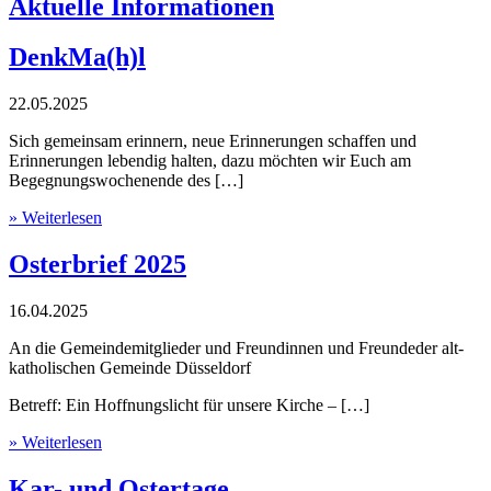
Aktuelle Informationen
DenkMa(h)l
22.05.2025
Sich gemeinsam erinnern, neue Erinnerungen schaffen und
Erinnerungen lebendig halten, dazu möchten wir Euch am
Begegnungswochenende des […]
» Weiterlesen
Osterbrief 2025
16.04.2025
An die Gemeindemitglieder und Freundinnen und Freundeder alt-
katholischen Gemeinde Düsseldorf
Betreff: Ein Hoffnungslicht für unsere Kirche – […]
» Weiterlesen
Kar- und Ostertage