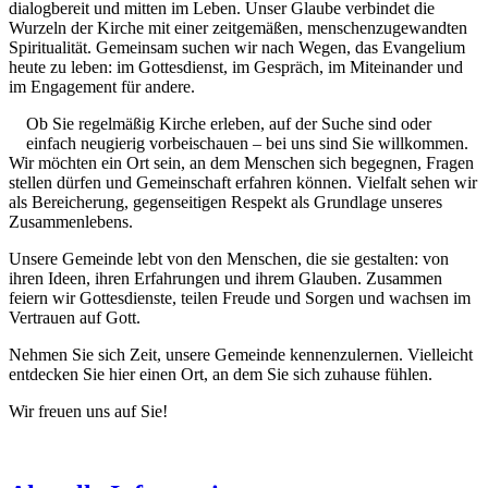
dialogbereit und mitten im Leben. Unser Glaube verbindet die
Wurzeln der Kirche mit einer zeitgemäßen, menschenzugewandten
Spiritualität. Gemeinsam suchen wir nach Wegen, das Evangelium
heute zu leben: im Gottesdienst, im Gespräch, im Miteinander und
im Engagement für andere.
Ob Sie regelmäßig Kirche erleben, auf der Suche sind oder
einfach neugierig vorbeischauen – bei uns sind Sie willkommen.
Wir möchten ein Ort sein, an dem Menschen sich begegnen, Fragen
stellen dürfen und Gemeinschaft erfahren können. Vielfalt sehen wir
als Bereicherung, gegenseitigen Respekt als Grundlage unseres
Zusammenlebens.
Unsere Gemeinde lebt von den Menschen, die sie gestalten: von
ihren Ideen, ihren Erfahrungen und ihrem Glauben. Zusammen
feiern wir Gottesdienste, teilen Freude und Sorgen und wachsen im
Vertrauen auf Gott.
Nehmen Sie sich Zeit, unsere Gemeinde kennenzulernen. Vielleicht
entdecken Sie hier einen Ort, an dem Sie sich zuhause fühlen.
Wir freuen uns auf Sie!