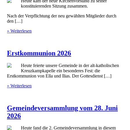
Heute kam der neue Kirchenvorstand zu seiner
konstituierenden Sitzung zusammen.
Nach der Verpflichtung der neu gewählten Mitglieder durch
den […]
» Weiterlesen
Erstkommunion 2026
Heute feierte unsere Gemeinde in der alt-katholischen
Kreuzkampkapelle ein besonderes Fest: die
Erstkommunion von Ella und Ilias. Der Gottesdienst […]
» Weiterlesen
Gemeindeversammlung vom 28. Juni
2026
Heute fand die 2. Gemeindeversammlung in diesem