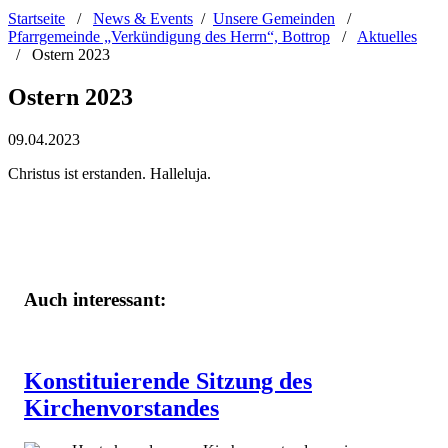
Startseite
/
News & Events
/
Unsere Gemeinden
/
Pfarrgemeinde „Verkündigung des Herrn“, Bottrop
/
Aktuelles
/
Ostern 2023
Ostern 2023
09.04.2023
Christus ist erstanden. Halleluja.
Auch interessant:
Konstituierende Sitzung des
Kirchenvorstandes