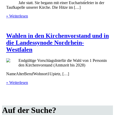
Jahr statt. Sie begann mit einer Eucharistiefeier in der
Taufkapelle unserer Kirche. Die Hitze im […]
» Weiterlesen
Wahlen in den Kirchenvorstand und in
die Landessynode Nordrhein-
Westfalen
Endgültige Vorschlagslistefür die Wahl von 1 Personin
den Kirchenvorstand (Amtszeit bis 2028)
NameAlterBerufWohnort1Upietz, […]
» Weiterlesen
Auf der Suche?