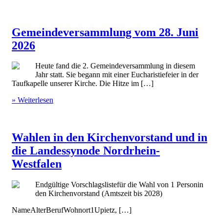
Gemeindeversammlung vom 28. Juni
2026
Heute fand die 2. Gemeindeversammlung in diesem
Jahr statt. Sie begann mit einer Eucharistiefeier in der
Taufkapelle unserer Kirche. Die Hitze im […]
» Weiterlesen
Wahlen in den Kirchenvorstand und in
die Landessynode Nordrhein-
Westfalen
Endgültige Vorschlagslistefür die Wahl von 1 Personin
den Kirchenvorstand (Amtszeit bis 2028)
NameAlterBerufWohnort1Upietz, […]