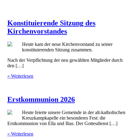
Konstituierende Sitzung des
Kirchenvorstandes
Heute kam der neue Kirchenvorstand zu seiner
konstituierenden Sitzung zusammen.
Nach der Verpflichtung der neu gewählten Mitglieder durch
den […]
» Weiterlesen
Erstkommunion 2026
Heute feierte unsere Gemeinde in der alt-katholischen
Kreuzkampkapelle ein besonderes Fest: die
Erstkommunion von Ella und Ilias. Der Gottesdienst […]
» Weiterlesen