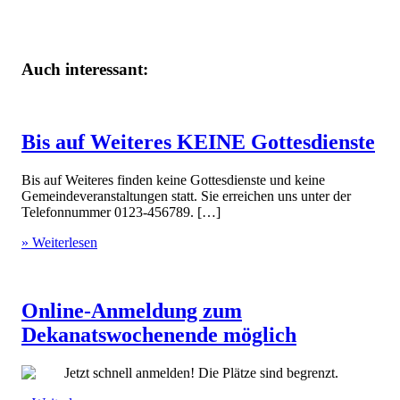
Auch interessant:
Bis auf Weiteres KEINE Gottesdienste
Bis auf Weiteres finden keine Gottesdienste und keine
Gemeindeveranstaltungen statt. Sie erreichen uns unter der
Telefonnummer 0123-456789. […]
» Weiterlesen
Online-Anmeldung zum
Dekanatswochenende möglich
Jetzt schnell anmelden! Die Plätze sind begrenzt.