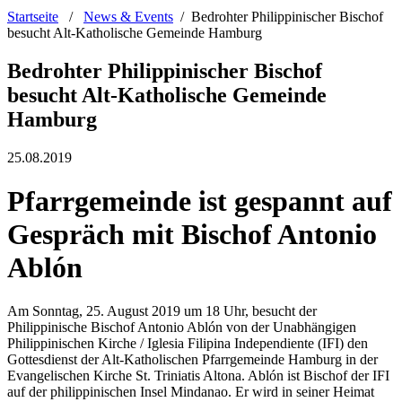
Startseite
/
News & Events
/
Bedrohter Philippinischer Bischof
besucht Alt-Katholische Gemeinde Hamburg
Bedrohter Philippinischer Bischof
besucht Alt-Katholische Gemeinde
Hamburg
25.08.2019
Pfarrgemeinde ist gespannt auf
Gespräch mit Bischof Antonio
Ablón
Am Sonntag, 25. August 2019 um 18 Uhr, besucht der
Philippinische Bischof Antonio Ablón von der Unabhängigen
Philippinischen Kirche / Iglesia Filipina Independiente (IFI) den
Gottesdienst der Alt-Katholischen Pfarrgemeinde Hamburg in der
Evangelischen Kirche St. Triniatis Altona. Ablón ist Bischof der IFI
auf der philippinischen Insel Mindanao. Er wird in seiner Heimat