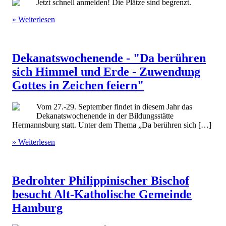
Jetzt schnell anmelden! Die Plätze sind begrenzt.
» Weiterlesen
Dekanatswochenende - "Da berühren
sich Himmel und Erde - Zuwendung
Gottes in Zeichen feiern"
Vom 27.-29. September findet in diesem Jahr das
Dekanatswochenende in der Bildungsstätte
Hermannsburg statt. Unter dem Thema „Da berühren sich […]
» Weiterlesen
Bedrohter Philippinischer Bischof
besucht Alt-Katholische Gemeinde
Hamburg