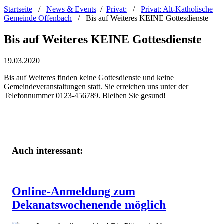
Startseite
/
News & Events
/
Privat:
/
Privat: Alt-Katholische
Gemeinde Offenbach
/
Bis auf Weiteres KEINE Gottesdienste
Bis auf Weiteres KEINE Gottesdienste
19.03.2020
Bis auf Weiteres finden keine Gottesdienste und keine
Gemeindeveranstaltungen statt. Sie erreichen uns unter der
Telefonnummer 0123-456789. Bleiben Sie gesund!
Auch interessant:
Online-Anmeldung zum
Dekanatswochenende möglich