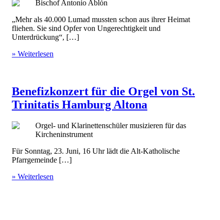
Bischof Antonio Ablón
„Mehr als 40.000 Lumad mussten schon aus ihrer Heimat
fliehen. Sie sind Opfer von Ungerechtigkeit und
Unterdrückung“, […]
» Weiterlesen
Benefizkonzert für die Orgel von St.
Trinitatis Hamburg Altona
Orgel- und Klarinettenschüler musizieren für das
Kircheninstrument
Für Sonntag, 23. Juni, 16 Uhr lädt die Alt-Katholische
Pfarrgemeinde […]
» Weiterlesen