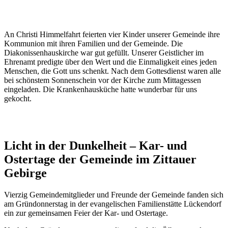
An Christi Himmelfahrt feierten vier Kinder unserer Gemeinde ihre
Kommunion mit ihren Familien und der Gemeinde. Die
Diakonissenhauskirche war gut gefüllt. Unserer Geistlicher im
Ehrenamt predigte über den Wert und die Einmaligkeit eines jeden
Menschen, die Gott uns schenkt. Nach dem Gottesdienst waren alle
bei schönstem Sonnenschein vor der Kirche zum Mittagessen
eingeladen. Die Krankenhausküche hatte wunderbar für uns
gekocht.
Licht in der Dunkelheit – Kar- und
Ostertage der Gemeinde im Zittauer
Gebirge
Vierzig Gemeindemitglieder und Freunde der Gemeinde fanden sich
am Gründonnerstag in der evangelischen Familienstätte Lückendorf
ein zur gemeinsamen Feier der Kar- und Ostertage.