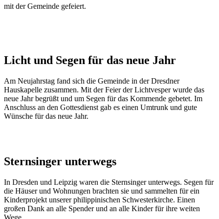
mit der Gemeinde gefeiert.
Licht und Segen für das neue Jahr
Am Neujahrstag fand sich die Gemeinde in der Dresdner
Hauskapelle zusammen. Mit der Feier der Lichtvesper wurde das
neue Jahr begrüßt und um Segen für das Kommende gebetet. Im
Anschluss an den Gottesdienst gab es einen Umtrunk und gute
Wünsche für das neue Jahr.
Sternsinger unterwegs
In Dresden und Leipzig waren die Sternsinger unterwegs. Segen für
die Häuser und Wohnungen brachten sie und sammelten für ein
Kinderprojekt unserer philippinischen Schwesterkirche. Einen
großen Dank an alle Spender und an alle Kinder für ihre weiten
Wege.