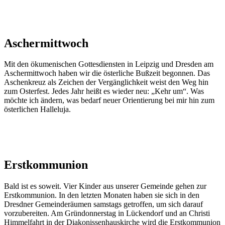
Aschermittwoch
Mit den ökumenischen Gottesdiensten in Leipzig und Dresden am
Aschermittwoch haben wir die österliche Bußzeit begonnen. Das
Aschenkreuz als Zeichen der Vergänglichkeit weist den Weg hin
zum Osterfest. Jedes Jahr heißt es wieder neu: „Kehr um“. Was
möchte ich ändern, was bedarf neuer Orientierung bei mir hin zum
österlichen Halleluja.
Erstkommunion
Bald ist es soweit. Vier Kinder aus unserer Gemeinde gehen zur
Erstkommunion. In den letzten Monaten haben sie sich in den
Dresdner Gemeinderäumen samstags getroffen, um sich darauf
vorzubereiten. Am Gründonnerstag in Lückendorf und an Christi
Himmelfahrt in der Diakonissenhauskirche wird die Erstkommunion