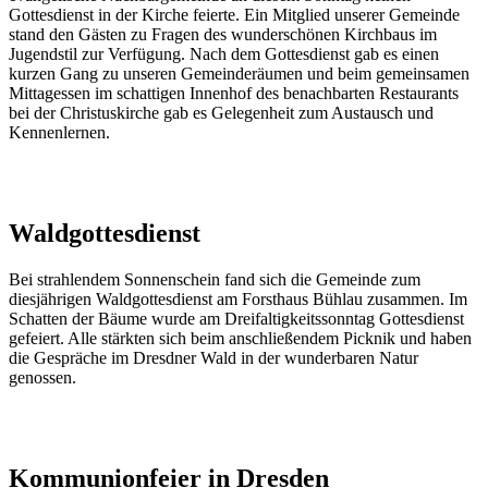
Gottesdienst in der Kirche feierte. Ein Mitglied unserer Gemeinde
stand den Gästen zu Fragen des wunderschönen Kirchbaus im
Jugendstil zur Verfügung. Nach dem Gottesdienst gab es einen
kurzen Gang zu unseren Gemeinderäumen und beim gemeinsamen
Mittagessen im schattigen Innenhof des benachbarten Restaurants
bei der Christuskirche gab es Gelegenheit zum Austausch und
Kennenlernen.
Waldgottesdienst
Bei strahlendem Sonnenschein fand sich die Gemeinde zum
diesjährigen Waldgottesdienst am Forsthaus Bühlau zusammen. Im
Schatten der Bäume wurde am Dreifaltigkeitssonntag Gottesdienst
gefeiert. Alle stärkten sich beim anschließendem Picknik und haben
die Gespräche im Dresdner Wald in der wunderbaren Natur
genossen.
Kommunionfeier in Dresden