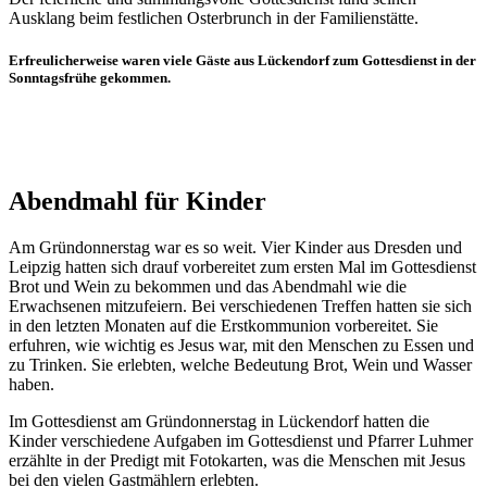
Ausklang beim festlichen Osterbrunch in der Familienstätte.
Erfreulicherweise waren viele Gäste aus Lückendorf zum Gottesdienst in der
Sonntagsfrühe gekommen.
Abendmahl für Kinder
Am Gründonnerstag war es so weit. Vier Kinder aus Dresden und
Leipzig hatten sich drauf vorbereitet zum ersten Mal im Gottesdienst
Brot und Wein zu bekommen und das Abendmahl wie die
Erwachsenen mitzufeiern. Bei verschiedenen Treffen hatten sie sich
in den letzten Monaten auf die Erstkommunion vorbereitet. Sie
erfuhren, wie wichtig es Jesus war, mit den Menschen zu Essen und
zu Trinken. Sie erlebten, welche Bedeutung Brot, Wein und Wasser
haben.
Im Gottesdienst am Gründonnerstag in Lückendorf hatten die
Kinder verschiedene Aufgaben im Gottesdienst und Pfarrer Luhmer
erzählte in der Predigt mit Fotokarten, was die Menschen mit Jesus
bei den vielen Gastmählern erlebten.