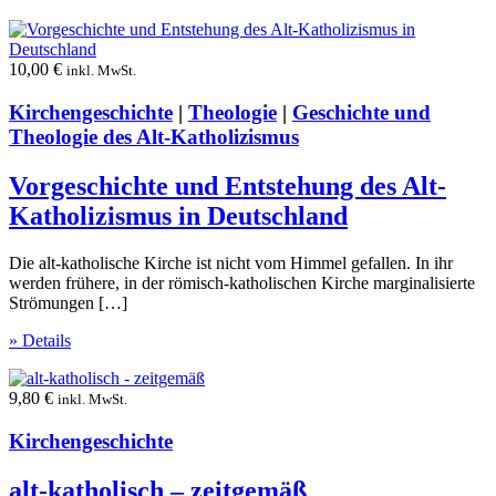
10,00
€
inkl. MwSt.
Kirchengeschichte
|
Theologie
|
Geschichte und
Theologie des Alt-Katholizismus
Vorgeschichte und Entstehung des Alt-
Katholizismus in Deutschland
Die alt-katholische Kirche ist nicht vom Himmel gefallen. In ihr
werden frühere, in der römisch-katholischen Kirche marginalisierte
Strömungen […]
» Details
9,80
€
inkl. MwSt.
Kirchengeschichte
alt-katholisch – zeitgemäß