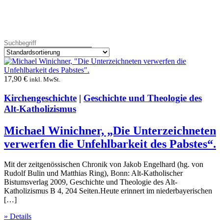
17,90
€
inkl. MwSt.
Kirchengeschichte
|
Geschichte und Theologie des
Alt-Katholizismus
Michael Winichner, „Die Unterzeichneten
verwerfen die Unfehlbarkeit des Pabstes“.
Mit der zeitgenössischen Chronik von Jakob Engelhard (hg. von
Rudolf Bulin und Matthias Ring), Bonn: Alt-Katholischer
Bistumsverlag 2009, Geschichte und Theologie des Alt-
Katholizismus B 4, 204 Seiten.Heute erinnert im niederbayerischen
[…]
» Details