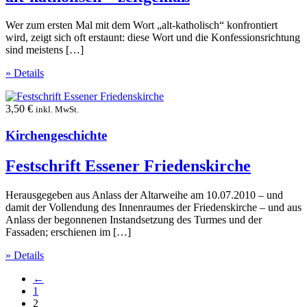
Wer zum ersten Mal mit dem Wort „alt-katholisch“ konfrontiert
wird, zeigt sich oft erstaunt: diese Wort und die Konfessionsrichtung
sind meistens […]
» Details
3,50
€
inkl. MwSt.
Kirchengeschichte
Festschrift Essener Friedenskirche
Herausgegeben aus Anlass der Altarweihe am 10.07.2010 – und
damit der Vollendung des Innenraumes der Friedenskirche – und aus
Anlass der begonnenen Instandsetzung des Turmes und der
Fassaden; erschienen im […]
» Details
←
1
2