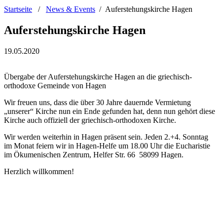
Startseite
/
News & Events
/
Auferstehungskirche Hagen
Auferstehungskirche Hagen
19.05.2020
Übergabe der Auferstehungskirche Hagen an die griechisch-
orthodoxe Gemeinde von Hagen
Wir freuen uns, dass die über 30 Jahre dauernde Vermietung
„unserer“ Kirche nun ein Ende gefunden hat, denn nun gehört diese
Kirche auch offiziell der griechisch-orthodoxen Kirche.
Wir werden weiterhin in Hagen präsent sein. Jeden 2.+4. Sonntag
im Monat feiern wir in Hagen-Helfe um 18.00 Uhr die Eucharistie
im Ökumenischen Zentrum, Helfer Str. 66 58099 Hagen.
Herzlich willkommen!