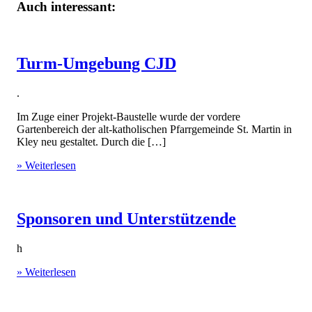
Auch interessant:
Turm-Umgebung CJD
.
Im Zuge einer Projekt-Baustelle wurde der vordere
Gartenbereich der alt-katholischen Pfarrgemeinde St. Martin in
Kley neu gestaltet. Durch die […]
» Weiterlesen
Sponsoren und Unterstützende
h
» Weiterlesen