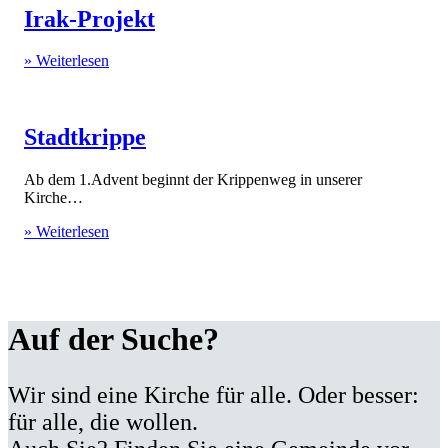
Irak-Projekt
» Weiterlesen
Stadtkrippe
Ab dem 1.Advent beginnt der Krippenweg in unserer
Kirche…
» Weiterlesen
Auf der Suche?
Wir sind eine Kirche für alle. Oder besser:
für alle, die wollen.