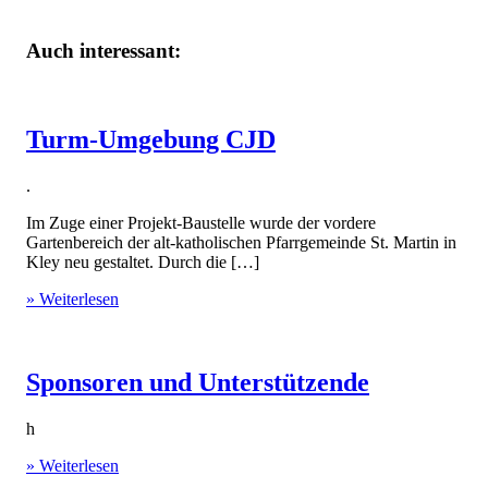
Auch interessant:
Turm-Umgebung CJD
.
Im Zuge einer Projekt-Baustelle wurde der vordere
Gartenbereich der alt-katholischen Pfarrgemeinde St. Martin in
Kley neu gestaltet. Durch die […]
» Weiterlesen
Sponsoren und Unterstützende
h
» Weiterlesen