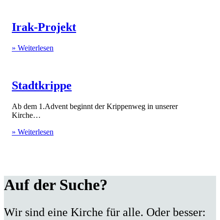
Irak-Projekt
» Weiterlesen
Stadtkrippe
Ab dem 1.Advent beginnt der Krippenweg in unserer
Kirche…
» Weiterlesen
Auf der Suche?
Wir sind eine Kirche für alle. Oder besser: