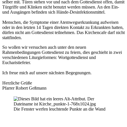
selber mit. Türen stehen vor und nach dem Gottesdienst offen, damit
Türgriffe und Klinken nicht benutzt werden müssen. An den Ein-
und Ausgängen befinden sich Hände-Desinfektionsmittel.
Menschen, die Symptome einer Atemwegserkrankung aufweisen
oder in den letzten 14 Tagen direkten Kontakt zu Erkrankten hatten,
dürfen nicht am Gottesdienst teilnehmen. Das Kirchencafe darf nicht
stattfinden.
So wollen wir versuchen auch unter den neuen
Rahmenbedingungen Gottesdienst zu feiern, dies geschieht in zwei
verschiedenen Liturgieformen: Wortgottesdienst und
Eucharistiefeier.
Ich freue mich auf unsere nächsten Begegnungen.
Herzliche Grüße
Pfarrer Robert Geßmann
Die Fenster werfen leuchtende Punkte an die Wand