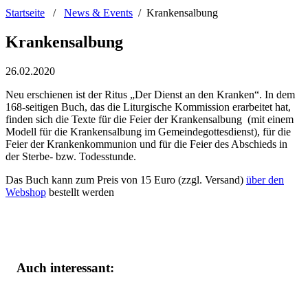
Startseite
/
News & Events
/
Krankensalbung
Krankensalbung
26.02.2020
Neu erschienen ist der Ritus „Der Dienst an den Kranken“. In dem
168-seitigen Buch, das die Liturgische Kommission erarbeitet hat,
finden sich die Texte für die Feier der Krankensalbung (mit einem
Modell für die Krankensalbung im Gemeindegottesdienst), für die
Feier der Krankenkommunion und für die Feier des Abschieds in
der Sterbe- bzw. Todesstunde.
Das Buch kann zum Preis von 15 Euro (zzgl. Versand)
über den
Webshop
bestellt werden
Auch interessant: