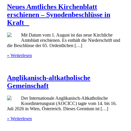
Neues Amtliches Kirchenblatt
erschienen – Synodenbeschlüsse in
Kraft
Mit Datum vom 1. August ist das neue Kirchliche
Amtsblatt erschienen. Es enthält die Niederschrift und
die Beschlüsse der 65. Ordentlichen […]
» Weiterlesen
Anglikanisch-altkatholische
Gemeinschaft
Der Internationale Anglikanisch-Altkatholische
Koordinierungsrat (AOCICC) tagte vom 14. bis 16.
Juli 2026 in Wien, Österreich. Dieses Gremium ist […]
» Weiterlesen