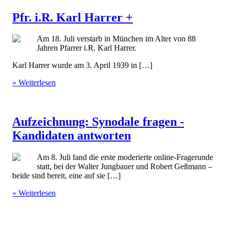
Pfr. i.R. Karl Harrer +
Am 18. Juli verstarb in München im Alter von 88
Jahren Pfarrer i.R. Karl Harrer.
Karl Harrer wurde am 3. April 1939 in […]
» Weiterlesen
Aufzeichnung: Synodale fragen -
Kandidaten antworten
Am 8. Juli fand die erste moderierte online-Fragerunde
statt, bei der Walter Jungbauer und Robert Geßmann –
beide sind bereit, eine auf sie […]
» Weiterlesen