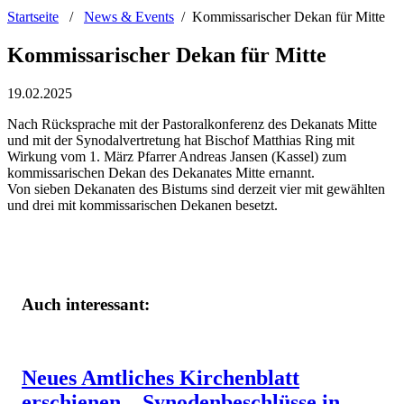
Startseite
/
News & Events
/
Kommissarischer Dekan für Mitte
Kommissarischer Dekan für Mitte
19.02.2025
Nach Rücksprache mit der Pastoralkonferenz des Dekanats Mitte
und mit der Synodalvertretung hat Bischof Matthias Ring mit
Wirkung vom 1. März Pfarrer Andreas Jansen (Kassel) zum
kommissarischen Dekan des Dekanates Mitte ernannt.
Von sieben Dekanaten des Bistums sind derzeit vier mit gewählten
und drei mit kommissarischen Dekanen besetzt.
Auch interessant:
Neues Amtliches Kirchenblatt
erschienen – Synodenbeschlüsse in