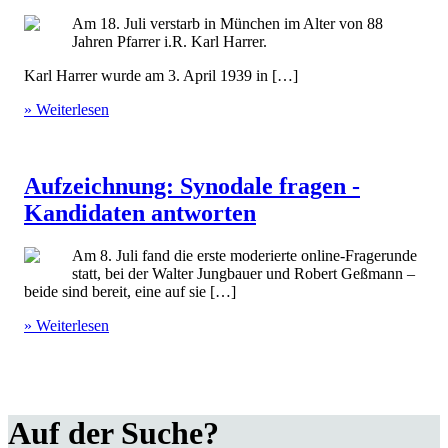
Am 18. Juli verstarb in München im Alter von 88
Jahren Pfarrer i.R. Karl Harrer.
Karl Harrer wurde am 3. April 1939 in […]
» Weiterlesen
Aufzeichnung: Synodale fragen -
Kandidaten antworten
Am 8. Juli fand die erste moderierte online-Fragerunde
statt, bei der Walter Jungbauer und Robert Geßmann –
beide sind bereit, eine auf sie […]
» Weiterlesen
Auf der Suche?