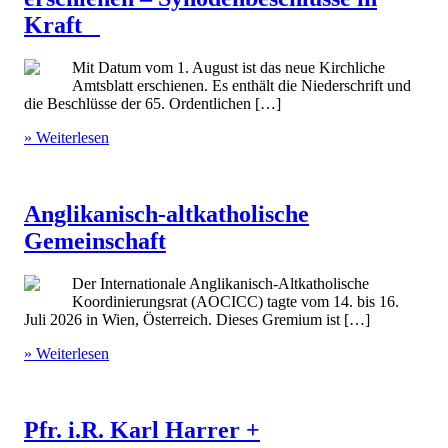
Kraft
Mit Datum vom 1. August ist das neue Kirchliche
Amtsblatt erschienen. Es enthält die Niederschrift und
die Beschlüsse der 65. Ordentlichen […]
» Weiterlesen
Anglikanisch-altkatholische
Gemeinschaft
Der Internationale Anglikanisch-Altkatholische
Koordinierungsrat (AOCICC) tagte vom 14. bis 16.
Juli 2026 in Wien, Österreich. Dieses Gremium ist […]
» Weiterlesen
Pfr. i.R. Karl Harrer +