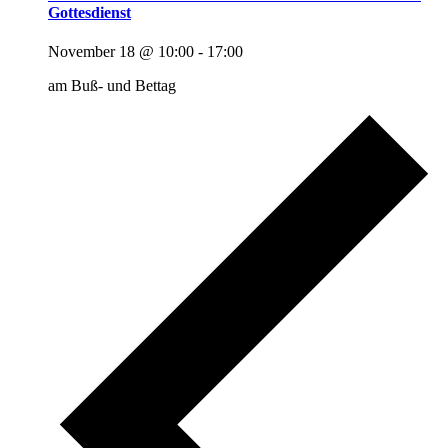
Gottesdienst
November 18 @ 10:00
-
17:00
am Buß- und Bettag