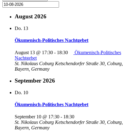
August 2026
Do.
13
Ökumenisch-Politisches Nachtgebet
August 13 @ 17:30
-
18:30
Ökumenisch-Politisches
Nachtgebet
St. Nikolaus Coburg
Ketschendorfer Straße 30, Coburg,
Bayern, Germany
September 2026
Do.
10
Ökumenisch-Politisches Nachtgebet
September 10 @ 17:30
-
18:30
St. Nikolaus Coburg
Ketschendorfer Straße 30, Coburg,
Bayern, Germany