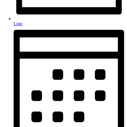
Liste