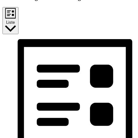
Liste