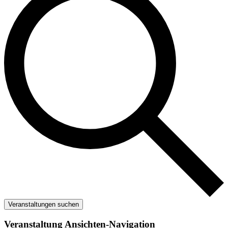
Veranstaltungen suchen
Veranstaltung Ansichten-Navigation