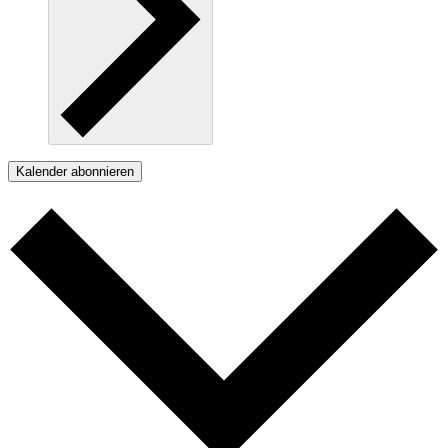
Kalender abonnieren