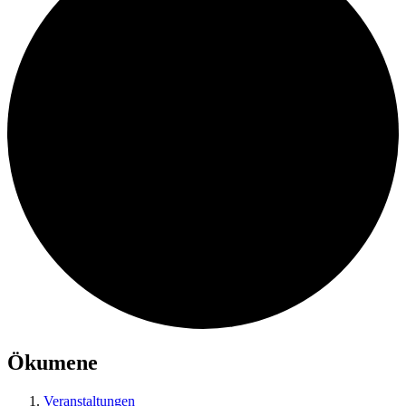
Ökumene
Veranstaltungen