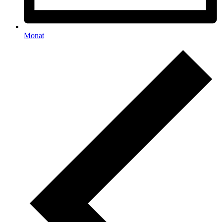
Monat