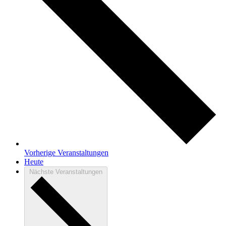
Vorherige
Veranstaltungen
Heute
Nächste
Veranstaltungen