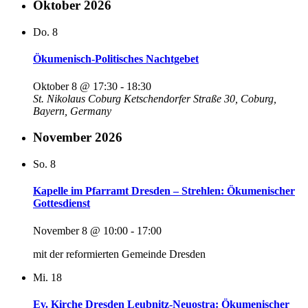
Oktober 2026
Do.
8
Ökumenisch-Politisches Nachtgebet
Oktober 8 @ 17:30
-
18:30
St. Nikolaus Coburg
Ketschendorfer Straße 30, Coburg,
Bayern, Germany
November 2026
So.
8
Kapelle im Pfarramt Dresden – Strehlen: Ökumenischer
Gottesdienst
November 8 @ 10:00
-
17:00
mit der reformierten Gemeinde Dresden
Mi.
18
Ev. Kirche Dresden Leubnitz-Neuostra: Ökumenischer