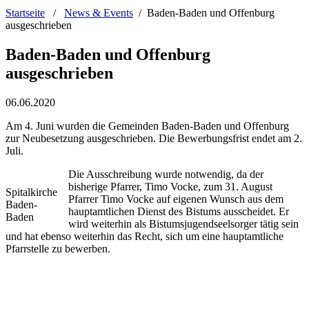
Startseite
/
News & Events
/
Baden-Baden und Offenburg
ausgeschrieben
Baden-Baden und Offenburg
ausgeschrieben
06.06.2020
Am 4. Juni wurden die Gemeinden Baden-Baden und Offenburg
zur Neubesetzung ausgeschrieben. Die Bewerbungsfrist endet am 2.
Juli.
Die Ausschreibung wurde notwendig, da der
bisherige Pfarrer, Timo Vocke, zum 31. August
Spitalkirche
Pfarrer Timo Vocke auf eigenen Wunsch aus dem
Baden-
hauptamtlichen Dienst des Bistums ausscheidet. Er
Baden
wird weiterhin als Bistumsjugendseelsorger tätig sein
und hat ebenso weiterhin das Recht, sich um eine hauptamtliche
Pfarrstelle zu bewerben.