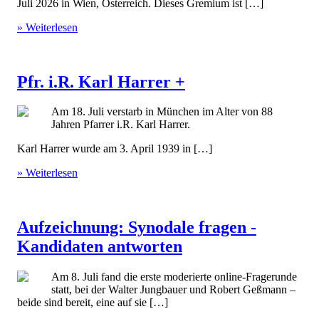
Juli 2026 in Wien, Österreich. Dieses Gremium ist […]
» Weiterlesen
Pfr. i.R. Karl Harrer +
Am 18. Juli verstarb in München im Alter von 88
Jahren Pfarrer i.R. Karl Harrer.
Karl Harrer wurde am 3. April 1939 in […]
» Weiterlesen
Aufzeichnung: Synodale fragen -
Kandidaten antworten
Am 8. Juli fand die erste moderierte online-Fragerunde
statt, bei der Walter Jungbauer und Robert Geßmann –
beide sind bereit, eine auf sie […]