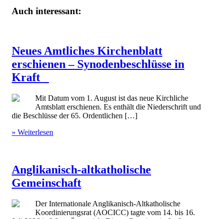
Auch interessant:
Neues Amtliches Kirchenblatt
erschienen – Synodenbeschlüsse in
Kraft
Mit Datum vom 1. August ist das neue Kirchliche
Amtsblatt erschienen. Es enthält die Niederschrift und
die Beschlüsse der 65. Ordentlichen […]
» Weiterlesen
Anglikanisch-altkatholische
Gemeinschaft
Der Internationale Anglikanisch-Altkatholische
Koordinierungsrat (AOCICC) tagte vom 14. bis 16.