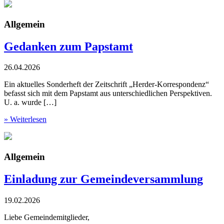
Allgemein
Gedanken zum Papstamt
26.04.2026
Ein aktuelles Sonderheft der Zeitschrift „Herder-Korrespondenz“
befasst sich mit dem Papstamt aus unterschiedlichen Perspektiven.
U. a. wurde […]
» Weiterlesen
Allgemein
Einladung zur Gemeindeversammlung
19.02.2026
Liebe Gemeindemitglieder,