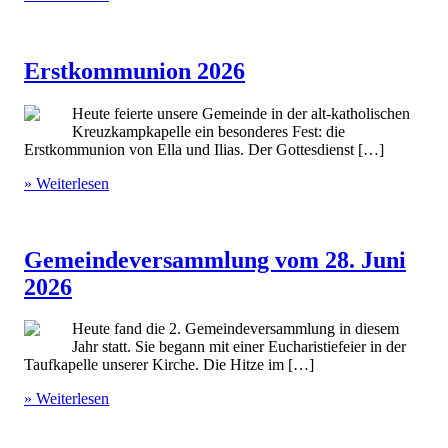
Erstkommunion 2026
Heute feierte unsere Gemeinde in der alt-katholischen
Kreuzkampkapelle ein besonderes Fest: die
Erstkommunion von Ella und Ilias. Der Gottesdienst […]
» Weiterlesen
Gemeindeversammlung vom 28. Juni
2026
Heute fand die 2. Gemeindeversammlung in diesem
Jahr statt. Sie begann mit einer Eucharistiefeier in der
Taufkapelle unserer Kirche. Die Hitze im […]
» Weiterlesen