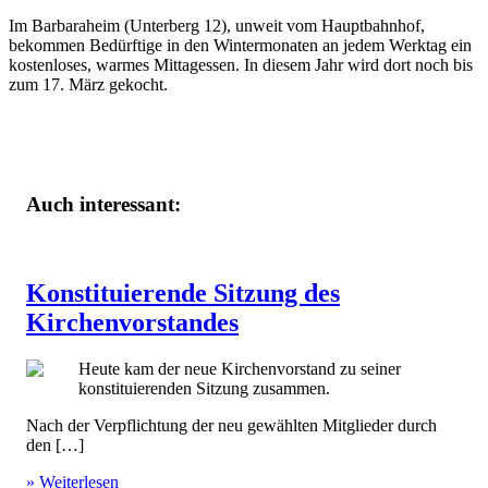
Im Barbaraheim (Unterberg 12), unweit vom Hauptbahnhof,
bekommen Bedürftige in den Wintermonaten an jedem Werktag ein
kostenloses, warmes Mittagessen. In diesem Jahr wird dort noch bis
zum 17. März gekocht.
Auch interessant:
Konstituierende Sitzung des
Kirchenvorstandes
Heute kam der neue Kirchenvorstand zu seiner
konstituierenden Sitzung zusammen.
Nach der Verpflichtung der neu gewählten Mitglieder durch
den […]
» Weiterlesen