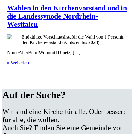
Wahlen in den Kirchenvorstand und in
die Landessynode Nordrhein-
Westfalen
Endgültige Vorschlagslistefür die Wahl von 1 Personin
den Kirchenvorstand (Amtszeit bis 2028)
NameAlterBerufWohnort1Upietz, […]
» Weiterlesen
Auf der Suche?
Wir sind eine Kirche für alle. Oder besser:
für alle, die wollen.
Auch Sie? Finden Sie eine Gemeinde vor